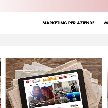
MARKETING PER AZIENDE
M
MARKETING PER AZIENDE
M