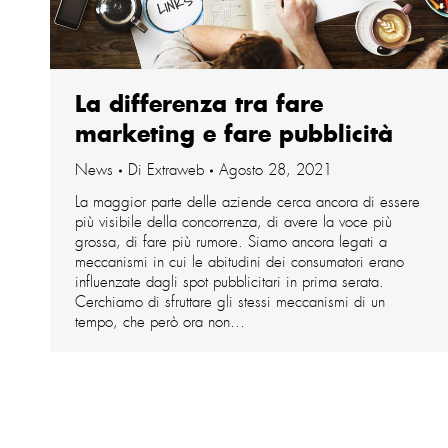
La differenza tra fare
marketing e fare pubblicità
News
Di
Extraweb
Agosto 28, 2021
La maggior parte delle aziende cerca ancora di essere
più visibile della concorrenza, di avere la voce più
grossa, di fare più rumore. Siamo ancora legati a
meccanismi in cui le abitudini dei consumatori erano
influenzate dagli spot pubblicitari in prima serata.
Cerchiamo di sfruttare gli stessi meccanismi di un
tempo, che però ora non…