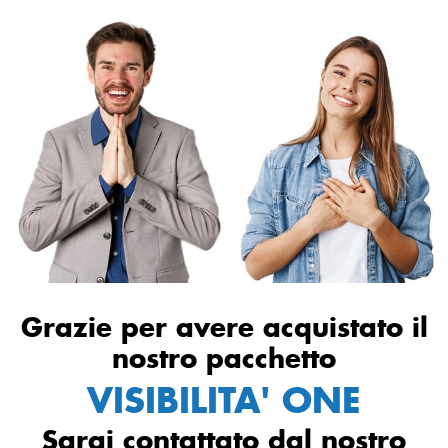
Grazie per avere acquistato il
nostro pacchetto
VISIBILITA' ONE
Sarai contattato dal nostro