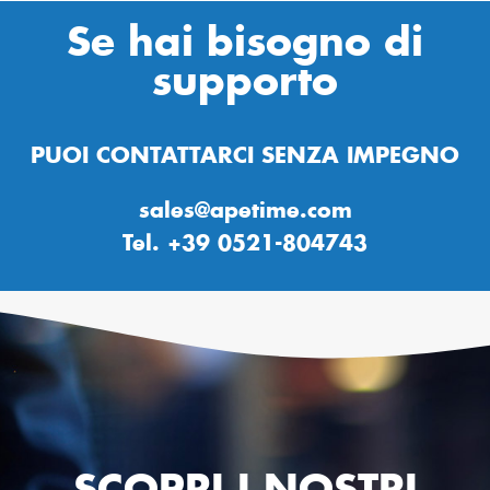
Se hai bisogno di
supporto
PUOI CONTATTARCI SENZA IMPEGNO
sales@apetime.com
Tel. +39 0521-804743
SCOPRI I NOSTRI