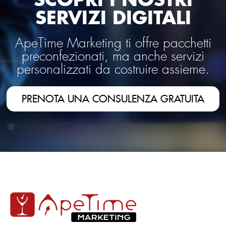
SERVIZI DIGITALI
ApeTime Marketing ti offre pacchetti
preconfezionati, ma anche servizi
personalizzati da costruire assieme.
PRENOTA UNA CONSULENZA GRATUITA