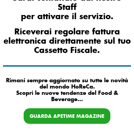
Staff
per attivare il servizio.
Riceverai regolare fattura
elettronica direttamente sul tuo
Cassetto Fiscale.
Rimani sempre aggiornato su tutte le novità
del mondo HoReCa.
Scopri le nuove tendenze del Food &
Beverage...
GUARDA APETIME MAGAZINE