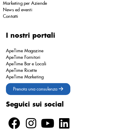
Marketing per Aziende
News ed eventi
Contatti
I nostri portali
ApeTime Magazine
ApeTime Fornitori
ApeTime Bar e Locali
ApeTime Ricette
ApeTime Marketing
Prenota una consulenza
Seguici sui social