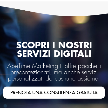
SCOPRI I NOSTRI
SERVIZI DIGITALI
ApeTime Marketing ti offre pacchetti
preconfezionati, ma anche servizi
personalizzati da costruire assieme.
PRENOTA UNA CONSULENZA GRATUITA