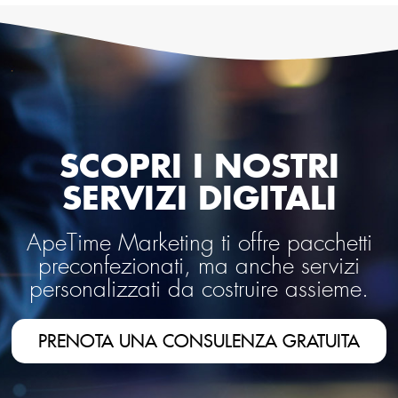
SCOPRI I NOSTRI
SERVIZI DIGITALI
ApeTime Marketing ti offre pacchetti
preconfezionati, ma anche servizi
personalizzati da costruire assieme.
PRENOTA UNA CONSULENZA GRATUITA