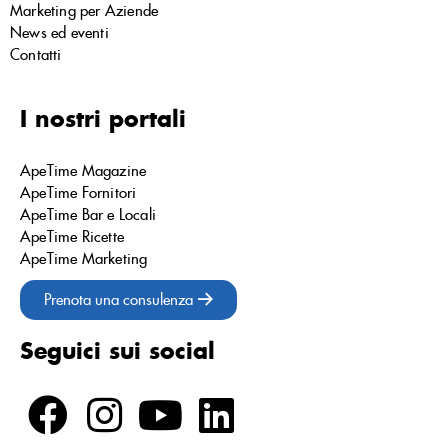
Marketing per Aziende
News ed eventi
Contatti
I nostri portali
ApeTime Magazine
ApeTime Fornitori
ApeTime Bar e Locali
ApeTime Ricette
ApeTime Marketing
Prenota una consulenza
Seguici sui social