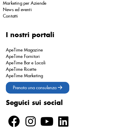
Marketing per Aziende
News ed eventi
Contatti
I nostri portali
ApeTime Magazine
ApeTime Fornitori
ApeTime Bar e Locali
ApeTime Ricette
ApeTime Marketing
Prenota una consulenza
Seguici sui social