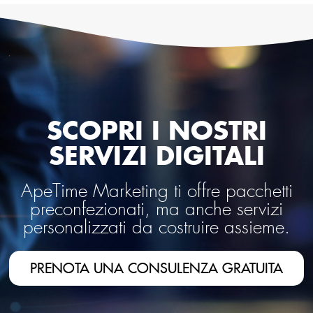
SCOPRI I NOSTRI
SERVIZI DIGITALI
ApeTime Marketing ti offre pacchetti
preconfezionati, ma anche servizi
personalizzati da costruire assieme.
PRENOTA UNA CONSULENZA GRATUITA