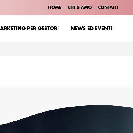
HOME
CHI SIAMO
CONTATTI
ARKETING PER GESTORI
NEWS ED EVENTI
ARKETING PER GESTORI
NEWS ED EVENTI