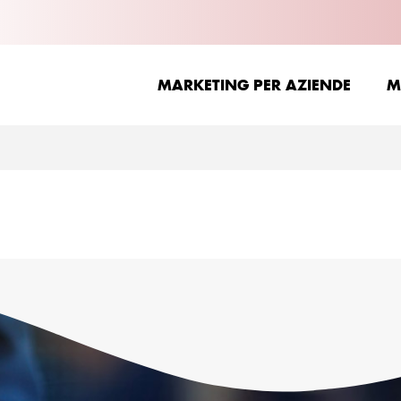
MARKETING PER AZIENDE
M
MARKETING PER AZIENDE
M