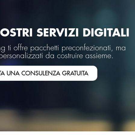
OSTRI SERVIZI DIGITALI
 ti offre pacchetti preconfezionati, ma
personalizzati da costruire assieme.
TA UNA CONSULENZA GRATUITA