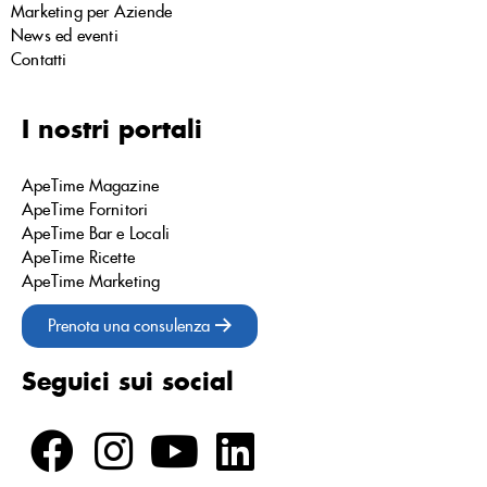
Marketing per Aziende
News ed eventi
Contatti
I nostri portali
ApeTime Magazine
ApeTime Fornitori
ApeTime Bar e Locali
ApeTime Ricette
ApeTime Marketing
Prenota una consulenza
Seguici sui social