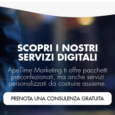
SCOPRI I NOSTRI
SERVIZI DIGITALI
ApeTime Marketing ti offre pacchetti
preconfezionati, ma anche servizi
personalizzati da costruire assieme.
PRENOTA UNA CONSULENZA GRATUITA