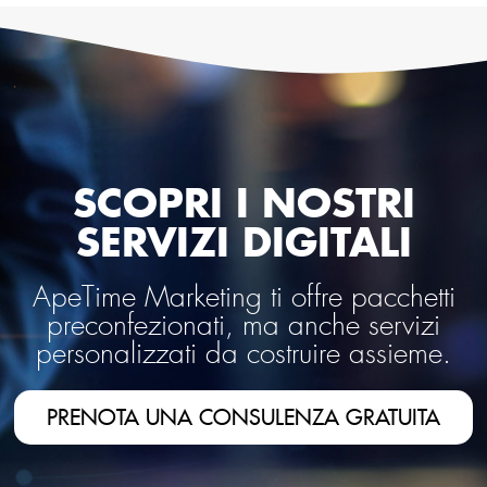
SCOPRI I NOSTRI
SERVIZI DIGITALI
ApeTime Marketing ti offre pacchetti
preconfezionati, ma anche servizi
personalizzati da costruire assieme.
PRENOTA UNA CONSULENZA GRATUITA