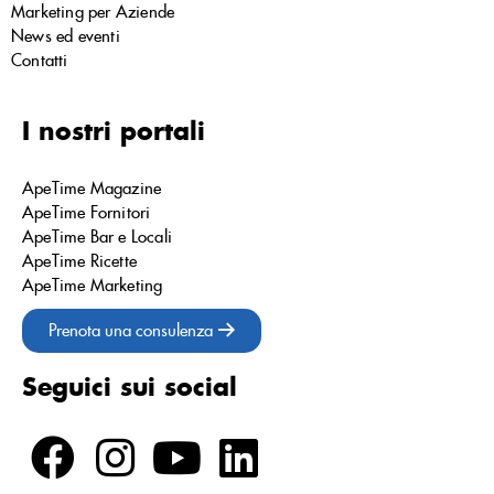
Marketing per Aziende
News ed eventi
Contatti
I nostri portali
ApeTime Magazine
ApeTime Fornitori
ApeTime Bar e Locali
ApeTime Ricette
ApeTime Marketing
Prenota una consulenza
Seguici sui social