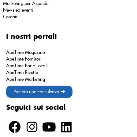
Marketing per Aziende
News ed eventi
Contatti
I nostri portali
ApeTime Magazine
ApeTime Fornitori
ApeTime Bar e Locali
ApeTime Ricette
ApeTime Marketing
Prenota una consulenza
Seguici sui social