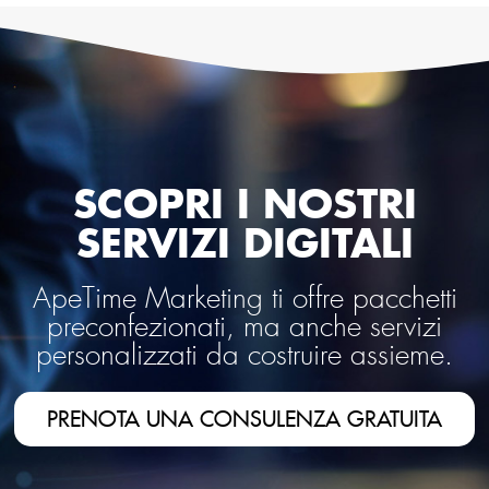
SCOPRI I NOSTRI
SERVIZI DIGITALI
ApeTime Marketing ti offre pacchetti
preconfezionati, ma anche servizi
personalizzati da costruire assieme.
PRENOTA UNA CONSULENZA GRATUITA