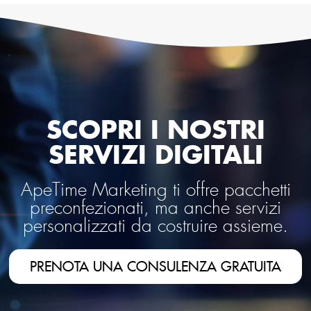
SCOPRI I NOSTRI
SERVIZI DIGITALI
ApeTime Marketing ti offre pacchetti
preconfezionati, ma anche servizi
personalizzati da costruire assieme.
PRENOTA UNA CONSULENZA GRATUITA