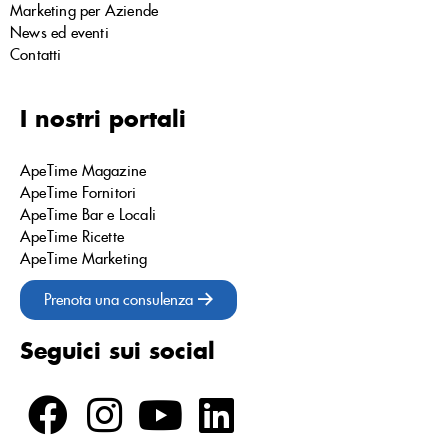
Marketing per Aziende
News ed eventi
Contatti
I nostri portali
ApeTime Magazine
ApeTime Fornitori
ApeTime Bar e Locali
ApeTime Ricette
ApeTime Marketing
Prenota una consulenza
Seguici sui social