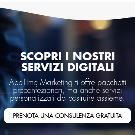
SCOPRI I NOSTRI
SERVIZI DIGITALI
ApeTime Marketing ti offre pacchetti
preconfezionati, ma anche servizi
personalizzati da costruire assieme.
PRENOTA UNA CONSULENZA GRATUITA