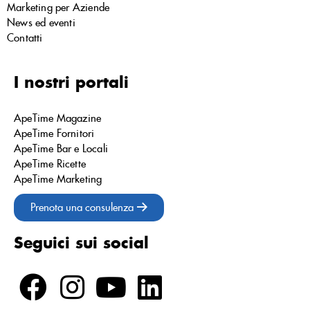
Marketing per Aziende
News ed eventi
Contatti
I nostri portali
ApeTime Magazine
ApeTime Fornitori
ApeTime Bar e Locali
ApeTime Ricette
ApeTime Marketing
Prenota una consulenza
Seguici sui social