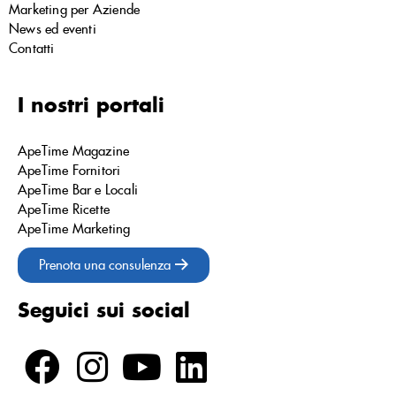
Marketing per Aziende
News ed eventi
Contatti
I nostri portali
ApeTime Magazine
ApeTime Fornitori
ApeTime Bar e Locali
ApeTime Ricette
ApeTime Marketing
Prenota una consulenza
Seguici sui social