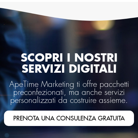
SCOPRI I NOSTRI
SERVIZI DIGITALI
ApeTime Marketing ti offre pacchetti
preconfezionati, ma anche servizi
personalizzati da costruire assieme.
PRENOTA UNA CONSULENZA GRATUITA