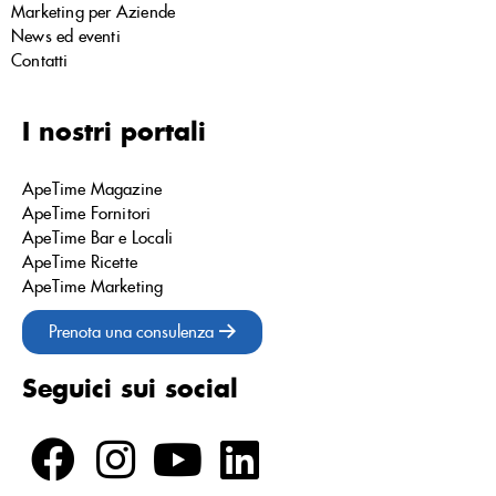
Marketing per Aziende
News ed eventi
Contatti
I nostri portali
ApeTime Magazine
ApeTime Fornitori
ApeTime Bar e Locali
ApeTime Ricette
ApeTime Marketing
Prenota una consulenza
Seguici sui social