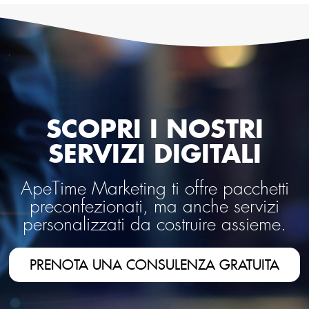
SCOPRI I NOSTRI
SERVIZI DIGITALI
ApeTime Marketing ti offre pacchetti
preconfezionati, ma anche servizi
personalizzati da costruire assieme.
PRENOTA UNA CONSULENZA GRATUITA