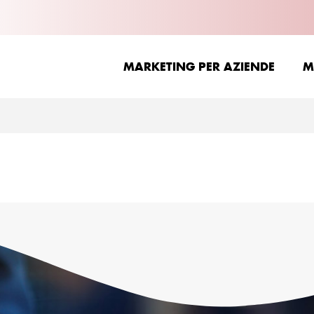
MARKETING PER AZIENDE
M
MARKETING PER AZIENDE
M