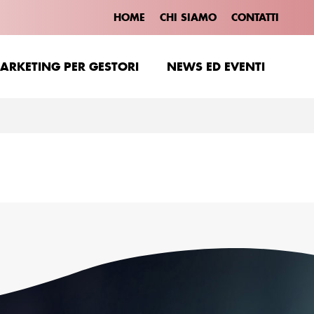
HOME
CHI SIAMO
CONTATTI
ARKETING PER GESTORI
NEWS ED EVENTI
ARKETING PER GESTORI
NEWS ED EVENTI