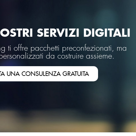
OSTRI SERVIZI DIGITALI
 ti offre pacchetti preconfezionati, ma
personalizzati da costruire assieme.
TA UNA CONSULENZA GRATUITA