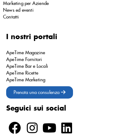
Marketing per Aziende
News ed eventi
Contatti
I nostri portali
ApeTime Magazine
ApeTime Fornitori
ApeTime Bar e Locali
ApeTime Ricette
ApeTime Marketing
Prenota una consulenza
Seguici sui social