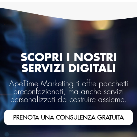
SCOPRI I NOSTRI
SERVIZI DIGITALI
ApeTime Marketing ti offre pacchetti
preconfezionati, ma anche servizi
personalizzati da costruire assieme.
PRENOTA UNA CONSULENZA GRATUITA