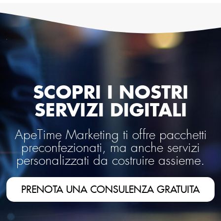
SCOPRI I NOSTRI
SERVIZI DIGITALI
ApeTime Marketing ti offre pacchetti
preconfezionati, ma anche servizi
personalizzati da costruire assieme.
PRENOTA UNA CONSULENZA GRATUITA