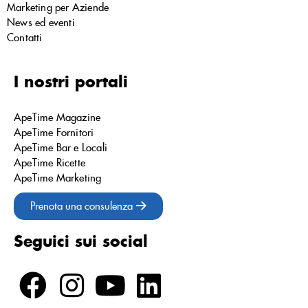
Marketing per Aziende
News ed eventi
Contatti
I nostri portali
ApeTime Magazine
ApeTime Fornitori
ApeTime Bar e Locali
ApeTime Ricette
ApeTime Marketing
Prenota una consulenza
Seguici sui social