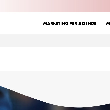
MARKETING PER AZIENDE
M
MARKETING PER AZIENDE
M