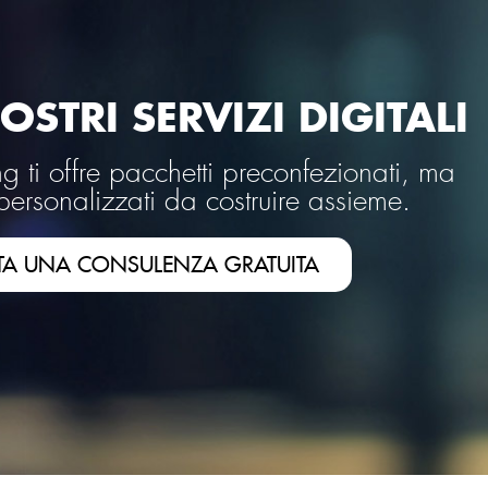
OSTRI SERVIZI DIGITALI
 ti offre pacchetti preconfezionati, ma
personalizzati da costruire assieme.
TA UNA CONSULENZA GRATUITA