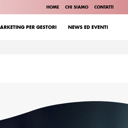
HOME
CHI SIAMO
CONTATTI
ARKETING PER GESTORI
NEWS ED EVENTI
ARKETING PER GESTORI
NEWS ED EVENTI