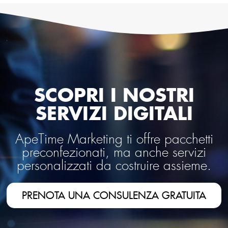
SCOPRI I NOSTRI
SERVIZI DIGITALI
ApeTime Marketing ti offre pacchetti
preconfezionati, ma anche servizi
personalizzati da costruire assieme.
PRENOTA UNA CONSULENZA GRATUITA