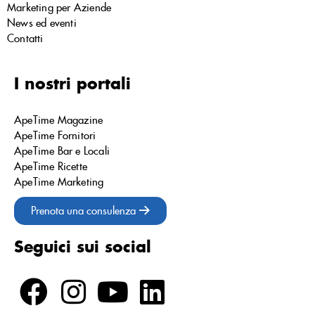
Marketing per Aziende
News ed eventi
Contatti
I nostri portali
ApeTime Magazine
ApeTime Fornitori
ApeTime Bar e Locali
ApeTime Ricette
ApeTime Marketing
Prenota una consulenza
Seguici sui social