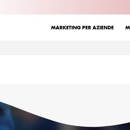
MARKETING PER AZIENDE
M
MARKETING PER AZIENDE
M