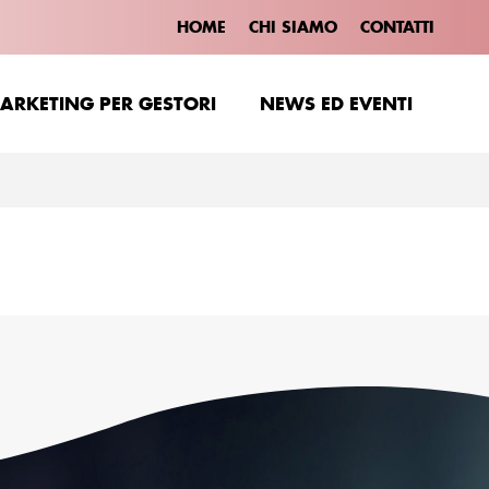
HOME
CHI SIAMO
CONTATTI
ARKETING PER GESTORI
NEWS ED EVENTI
ARKETING PER GESTORI
NEWS ED EVENTI