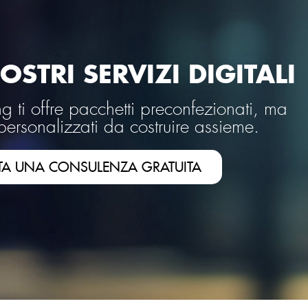
OSTRI SERVIZI DIGITALI
 ti offre pacchetti preconfezionati, ma
personalizzati da costruire assieme.
TA UNA CONSULENZA GRATUITA