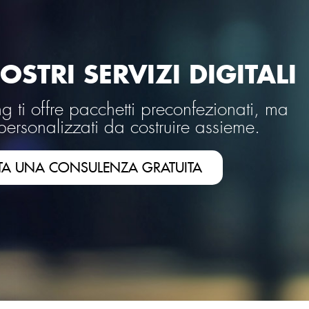
OSTRI SERVIZI DIGITALI
 ti offre pacchetti preconfezionati, ma
personalizzati da costruire assieme.
TA UNA CONSULENZA GRATUITA