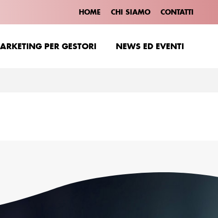
HOME
CHI SIAMO
CONTATTI
ARKETING PER GESTORI
NEWS ED EVENTI
ARKETING PER GESTORI
NEWS ED EVENTI