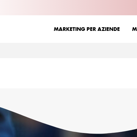
MARKETING PER AZIENDE
M
MARKETING PER AZIENDE
M