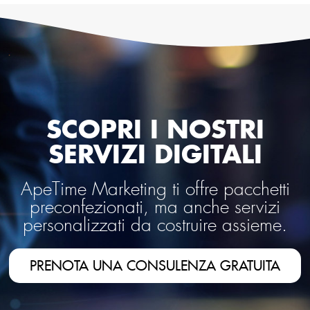
SCOPRI I NOSTRI
SERVIZI DIGITALI
ApeTime Marketing ti offre pacchetti
preconfezionati, ma anche servizi
personalizzati da costruire assieme.
PRENOTA UNA CONSULENZA GRATUITA