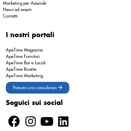
Marketing per Aziende
News ed eventi
Contatti
I nostri portali
ApeTime Magazine
ApeTime Fornitori
ApeTime Bar e Locali
ApeTime Ricette
ApeTime Marketing
Prenota una consulenza
Seguici sui social