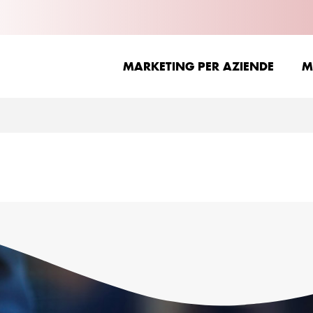
MARKETING PER AZIENDE
M
MARKETING PER AZIENDE
M