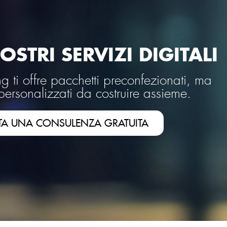
OSTRI SERVIZI DIGITALI
 ti offre pacchetti preconfezionati, ma
personalizzati da costruire assieme.
TA UNA CONSULENZA GRATUITA