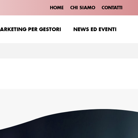
HOME
CHI SIAMO
CONTATTI
ARKETING PER GESTORI
NEWS ED EVENTI
ARKETING PER GESTORI
NEWS ED EVENTI