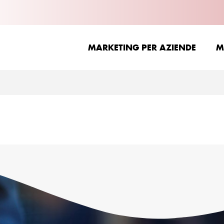
MARKETING PER AZIENDE
M
MARKETING PER AZIENDE
M