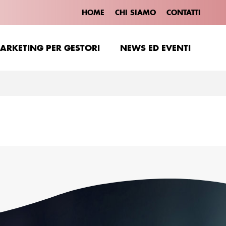
HOME
CHI SIAMO
CONTATTI
ARKETING PER GESTORI
NEWS ED EVENTI
ARKETING PER GESTORI
NEWS ED EVENTI