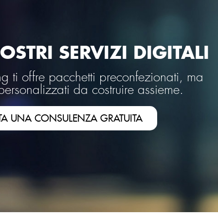
OSTRI SERVIZI DIGITALI
 ti offre pacchetti preconfezionati, ma
personalizzati da costruire assieme.
TA UNA CONSULENZA GRATUITA