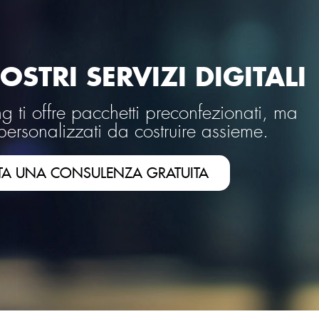
OSTRI SERVIZI DIGITALI
 ti offre pacchetti preconfezionati, ma
personalizzati da costruire assieme.
TA UNA CONSULENZA GRATUITA