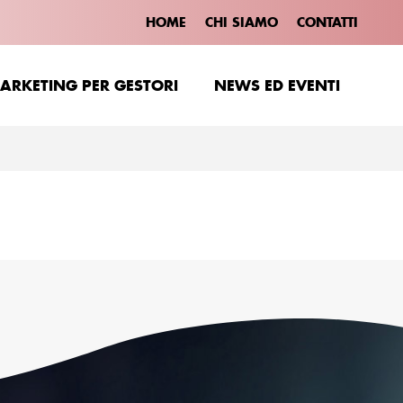
HOME
CHI SIAMO
CONTATTI
ARKETING PER GESTORI
NEWS ED EVENTI
ARKETING PER GESTORI
NEWS ED EVENTI