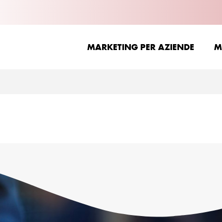
MARKETING PER AZIENDE
M
MARKETING PER AZIENDE
M