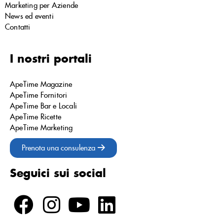
Marketing per Aziende
News ed eventi
Contatti
I nostri portali
ApeTime Magazine
ApeTime Fornitori
ApeTime Bar e Locali
ApeTime Ricette
ApeTime Marketing
Prenota una consulenza
Seguici sui social