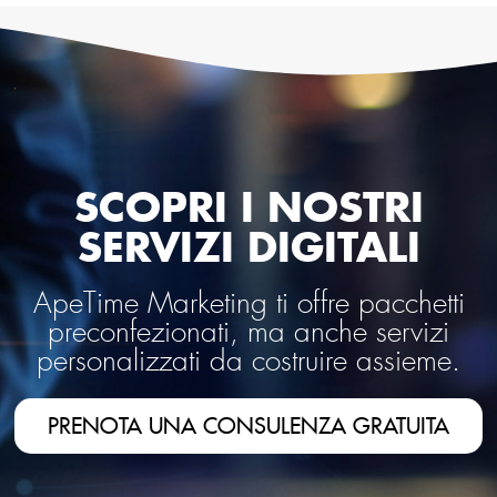
SCOPRI I NOSTRI
SERVIZI DIGITALI
ApeTime Marketing ti offre pacchetti
preconfezionati, ma anche servizi
personalizzati da costruire assieme.
PRENOTA UNA CONSULENZA GRATUITA