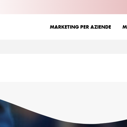
MARKETING PER AZIENDE
M
MARKETING PER AZIENDE
M