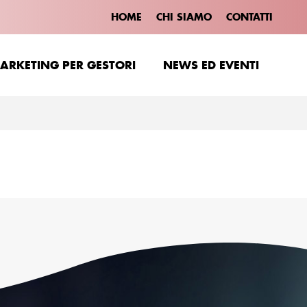
HOME
CHI SIAMO
CONTATTI
ARKETING PER GESTORI
NEWS ED EVENTI
ARKETING PER GESTORI
NEWS ED EVENTI