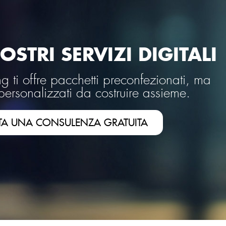
OSTRI SERVIZI DIGITALI
 ti offre pacchetti preconfezionati, ma
personalizzati da costruire assieme.
TA UNA CONSULENZA GRATUITA