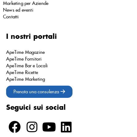
Marketing per Aziende
News ed eventi
Contatti
I nostri portali
ApeTime Magazine
ApeTime Fornitori
ApeTime Bar e Locali
ApeTime Ricette
ApeTime Marketing
Prenota una consulenza
Seguici sui social