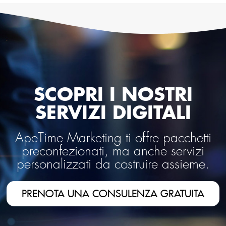
SCOPRI I NOSTRI
SERVIZI DIGITALI
ApeTime Marketing ti offre pacchetti
preconfezionati, ma anche servizi
personalizzati da costruire assieme.
PRENOTA UNA CONSULENZA GRATUITA