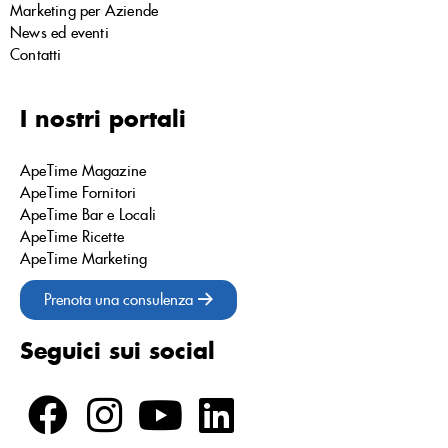
Marketing per Aziende
News ed eventi
Contatti
I nostri portali
ApeTime Magazine
ApeTime Fornitori
ApeTime Bar e Locali
ApeTime Ricette
ApeTime Marketing
Prenota una consulenza
Seguici sui social