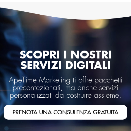
SCOPRI I NOSTRI
SERVIZI DIGITALI
ApeTime Marketing ti offre pacchetti
preconfezionati, ma anche servizi
personalizzati da costruire assieme.
PRENOTA UNA CONSULENZA GRATUITA