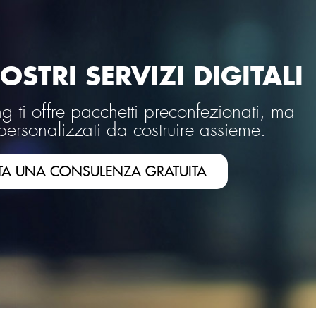
OSTRI SERVIZI DIGITALI
 ti offre pacchetti preconfezionati, ma
personalizzati da costruire assieme.
TA UNA CONSULENZA GRATUITA