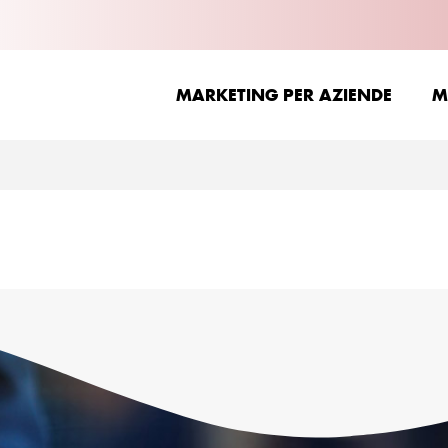
MARKETING PER AZIENDE
M
MARKETING PER AZIENDE
M