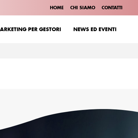
HOME
CHI SIAMO
CONTATTI
ARKETING PER GESTORI
NEWS ED EVENTI
ARKETING PER GESTORI
NEWS ED EVENTI