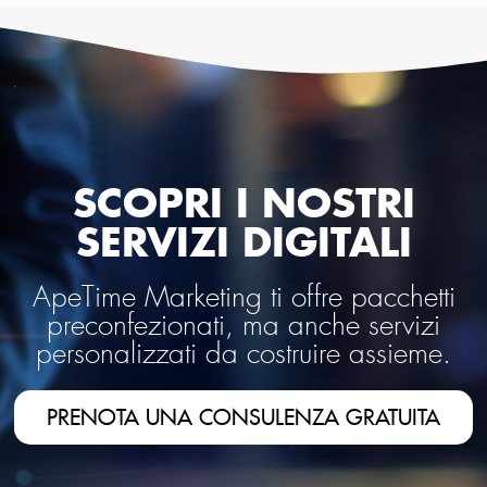
SCOPRI I NOSTRI
SERVIZI DIGITALI
ApeTime Marketing ti offre pacchetti
preconfezionati, ma anche servizi
personalizzati da costruire assieme.
PRENOTA UNA CONSULENZA GRATUITA