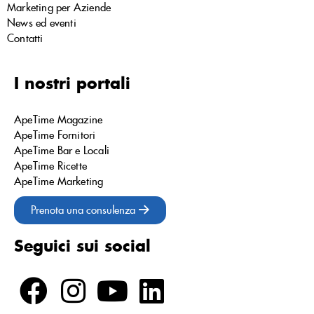
Marketing per Aziende
News ed eventi
Contatti
I nostri portali
ApeTime Magazine
ApeTime Fornitori
ApeTime Bar e Locali
ApeTime Ricette
ApeTime Marketing
Prenota una consulenza
Seguici sui social