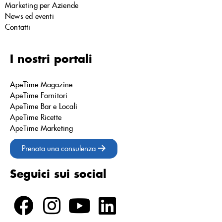
Marketing per Aziende
News ed eventi
Contatti
I nostri portali
ApeTime Magazine
ApeTime Fornitori
ApeTime Bar e Locali
ApeTime Ricette
ApeTime Marketing
Prenota una consulenza
Seguici sui social