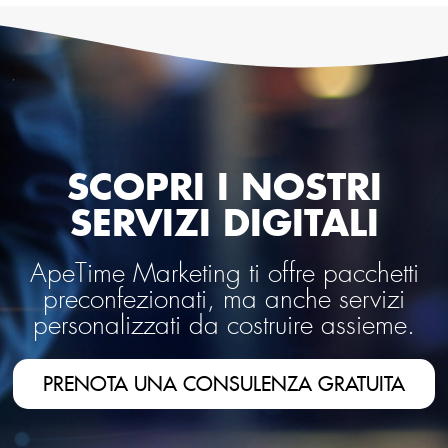
SCOPRI I NOSTRI
SERVIZI DIGITALI
ApeTime Marketing ti offre pacchetti
preconfezionati, ma anche servizi
personalizzati da costruire assieme.
PRENOTA UNA CONSULENZA GRATUITA