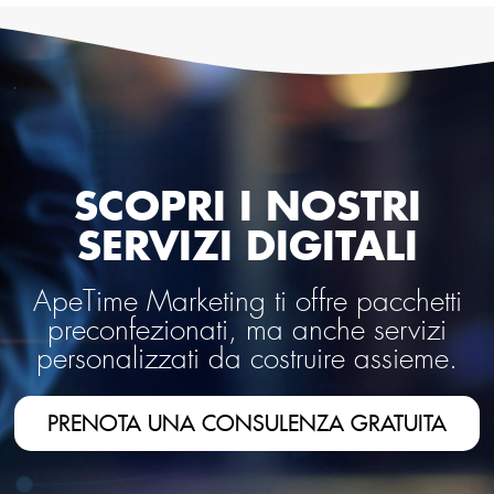
SCOPRI I NOSTRI
SERVIZI DIGITALI
ApeTime Marketing ti offre pacchetti
preconfezionati, ma anche servizi
personalizzati da costruire assieme.
PRENOTA UNA CONSULENZA GRATUITA