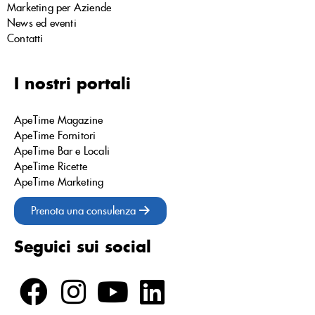
Marketing per Aziende
News ed eventi
Contatti
I nostri portali
ApeTime Magazine
ApeTime Fornitori
ApeTime Bar e Locali
ApeTime Ricette
ApeTime Marketing
Prenota una consulenza
Seguici sui social