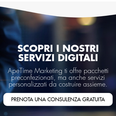
SCOPRI I NOSTRI
SERVIZI DIGITALI
ApeTime Marketing ti offre pacchetti
preconfezionati, ma anche servizi
personalizzati da costruire assieme.
PRENOTA UNA CONSULENZA GRATUITA