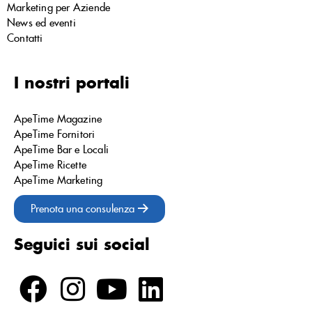
Marketing per Aziende
News ed eventi
Contatti
I nostri portali
ApeTime Magazine
ApeTime Fornitori
ApeTime Bar e Locali
ApeTime Ricette
ApeTime Marketing
Prenota una consulenza
Seguici sui social