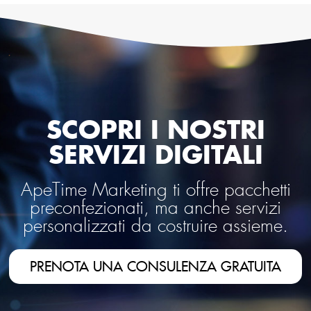
SCOPRI I NOSTRI
SERVIZI DIGITALI
ApeTime Marketing ti offre pacchetti
preconfezionati, ma anche servizi
personalizzati da costruire assieme.
PRENOTA UNA CONSULENZA GRATUITA