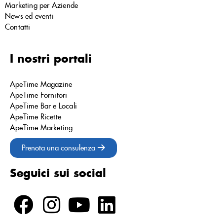
Marketing per Aziende
News ed eventi
Contatti
I nostri portali
ApeTime Magazine
ApeTime Fornitori
ApeTime Bar e Locali
ApeTime Ricette
ApeTime Marketing
Prenota una consulenza
Seguici sui social