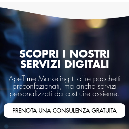
SCOPRI I NOSTRI
SERVIZI DIGITALI
ApeTime Marketing ti offre pacchetti
preconfezionati, ma anche servizi
personalizzati da costruire assieme.
PRENOTA UNA CONSULENZA GRATUITA