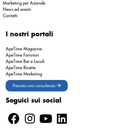
Marketing per Aziende
News ed eventi
Contatti
I nostri portali
ApeTime Magazine
ApeTime Fornitori
ApeTime Bar e Locali
ApeTime Ricette
ApeTime Marketing
Prenota una consulenza
Seguici sui social