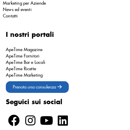
Marketing per Aziende
News ed eventi
Contatti
I nostri portali
ApeTime Magazine
ApeTime Fornitori
ApeTime Bar e Locali
ApeTime Ricette
ApeTime Marketing
Prenota una consulenza
Seguici sui social