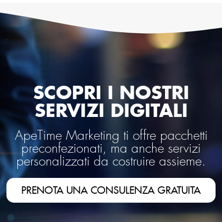
SCOPRI I NOSTRI
SERVIZI DIGITALI
ApeTime Marketing ti offre pacchetti
preconfezionati, ma anche servizi
personalizzati da costruire assieme.
PRENOTA UNA CONSULENZA GRATUITA