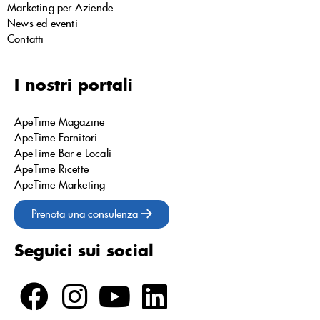
Marketing per Aziende
News ed eventi
Contatti
I nostri portali
ApeTime Magazine
ApeTime Fornitori
ApeTime Bar e Locali
ApeTime Ricette
ApeTime Marketing
Prenota una consulenza
Seguici sui social