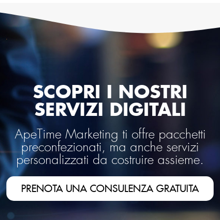
SCOPRI I NOSTRI
SERVIZI DIGITALI
ApeTime Marketing ti offre pacchetti
preconfezionati, ma anche servizi
personalizzati da costruire assieme.
PRENOTA UNA CONSULENZA GRATUITA