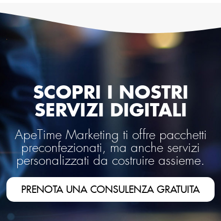
SCOPRI I NOSTRI
SERVIZI DIGITALI
ApeTime Marketing ti offre pacchetti
preconfezionati, ma anche servizi
personalizzati da costruire assieme.
PRENOTA UNA CONSULENZA GRATUITA