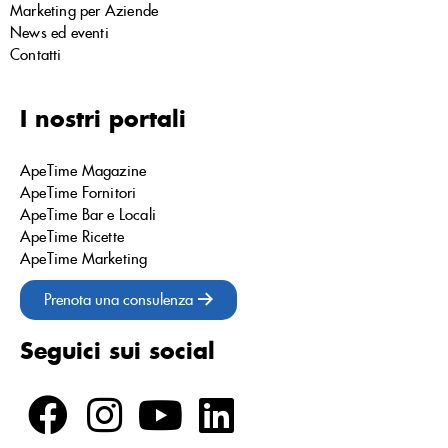
Marketing per Aziende
News ed eventi
Contatti
I nostri portali
ApeTime Magazine
ApeTime Fornitori
ApeTime Bar e Locali
ApeTime Ricette
ApeTime Marketing
Prenota una consulenza
Seguici sui social