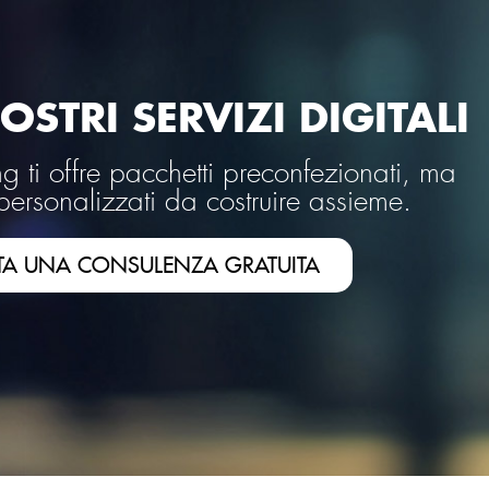
OSTRI SERVIZI DIGITALI
 ti offre pacchetti preconfezionati, ma
personalizzati da costruire assieme.
TA UNA CONSULENZA GRATUITA