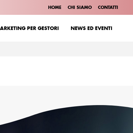
HOME
CHI SIAMO
CONTATTI
ARKETING PER GESTORI
NEWS ED EVENTI
ARKETING PER GESTORI
NEWS ED EVENTI