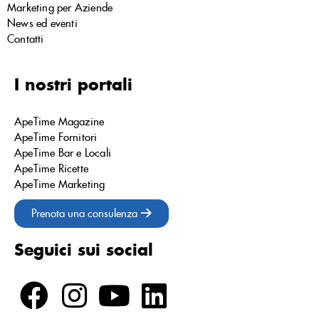
Marketing per Aziende
News ed eventi
Contatti
I nostri portali
ApeTime Magazine
ApeTime Fornitori
ApeTime Bar e Locali
ApeTime Ricette
ApeTime Marketing
Prenota una consulenza
Seguici sui social