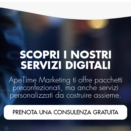
SCOPRI I NOSTRI
SERVIZI DIGITALI
ApeTime Marketing ti offre pacchetti
preconfezionati, ma anche servizi
personalizzati da costruire assieme.
PRENOTA UNA CONSULENZA GRATUITA