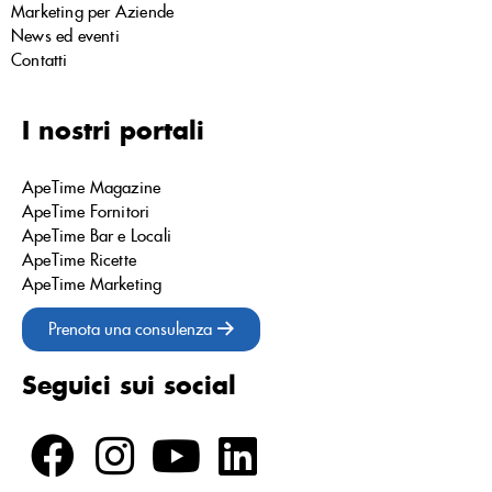
Marketing per Aziende
News ed eventi
Contatti
I nostri portali
ApeTime Magazine
ApeTime Fornitori
ApeTime Bar e Locali
ApeTime Ricette
ApeTime Marketing
Prenota una consulenza
Seguici sui social