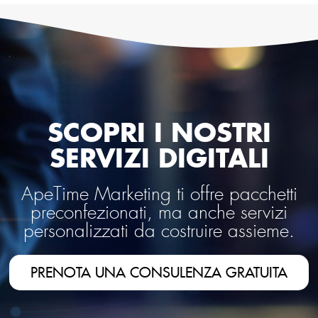
SCOPRI I NOSTRI
SERVIZI DIGITALI
ApeTime Marketing ti offre pacchetti
preconfezionati, ma anche servizi
personalizzati da costruire assieme.
PRENOTA UNA CONSULENZA GRATUITA