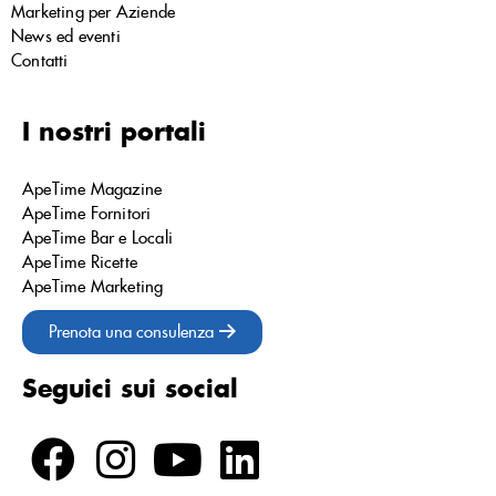
Marketing per Aziende
News ed eventi
Contatti
I nostri portali
ApeTime Magazine
ApeTime Fornitori
ApeTime Bar e Locali
ApeTime Ricette
ApeTime Marketing
Prenota una consulenza
Seguici sui social