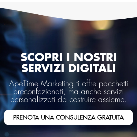
SCOPRI I NOSTRI
SERVIZI DIGITALI
ApeTime Marketing ti offre pacchetti
preconfezionati, ma anche servizi
personalizzati da costruire assieme.
PRENOTA UNA CONSULENZA GRATUITA