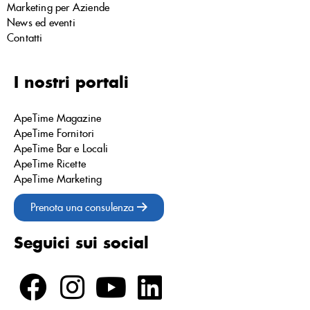
Marketing per Aziende
News ed eventi
Contatti
I nostri portali
ApeTime Magazine
ApeTime Fornitori
ApeTime Bar e Locali
ApeTime Ricette
ApeTime Marketing
Prenota una consulenza
Seguici sui social