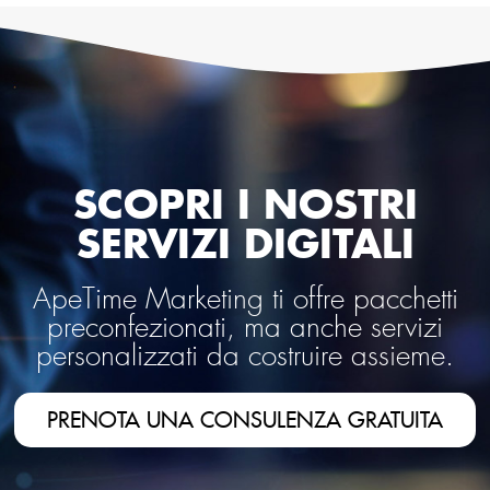
SCOPRI I NOSTRI
SERVIZI DIGITALI
ApeTime Marketing ti offre pacchetti
preconfezionati, ma anche servizi
personalizzati da costruire assieme.
PRENOTA UNA CONSULENZA GRATUITA