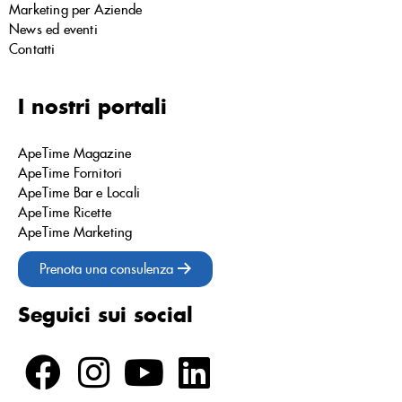
Marketing per Aziende
News ed eventi
Contatti
I nostri portali
ApeTime Magazine
ApeTime Fornitori
ApeTime Bar e Locali
ApeTime Ricette
ApeTime Marketing
Prenota una consulenza
Seguici sui social