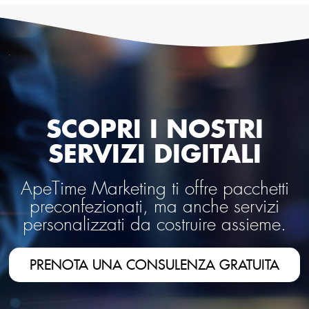
SCOPRI I NOSTRI
SERVIZI DIGITALI
ApeTime Marketing ti offre pacchetti
preconfezionati, ma anche servizi
personalizzati da costruire assieme.
PRENOTA UNA CONSULENZA GRATUITA