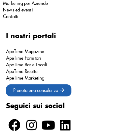
Marketing per Aziende
News ed eventi
Contatti
I nostri portali
ApeTime Magazine
ApeTime Fornitori
ApeTime Bar e Locali
ApeTime Ricette
ApeTime Marketing
Prenota una consulenza
Seguici sui social