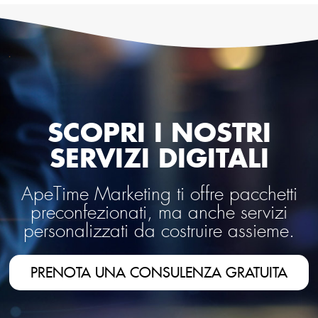
SCOPRI I NOSTRI
SERVIZI DIGITALI
ApeTime Marketing ti offre pacchetti
preconfezionati, ma anche servizi
personalizzati da costruire assieme.
PRENOTA UNA CONSULENZA GRATUITA