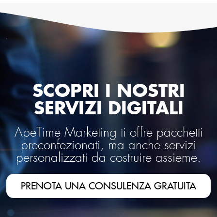
SCOPRI I NOSTRI
SERVIZI DIGITALI
ApeTime Marketing ti offre pacchetti
preconfezionati, ma anche servizi
personalizzati da costruire assieme.
PRENOTA UNA CONSULENZA GRATUITA