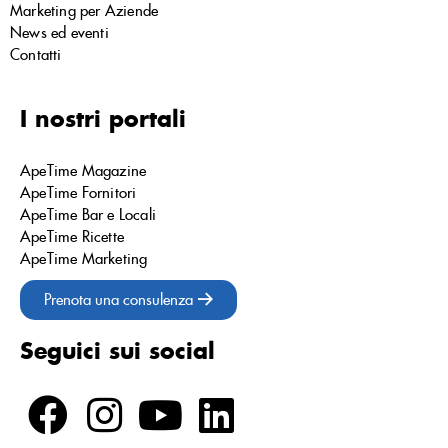
Marketing per Aziende
News ed eventi
Contatti
I nostri portali
ApeTime Magazine
ApeTime Fornitori
ApeTime Bar e Locali
ApeTime Ricette
ApeTime Marketing
Prenota una consulenza
Seguici sui social