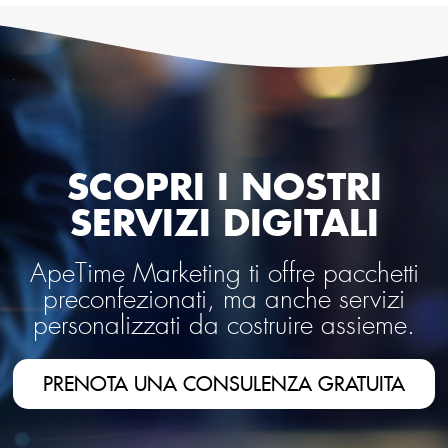
SCOPRI I NOSTRI
SERVIZI DIGITALI
ApeTime Marketing ti offre pacchetti
preconfezionati, ma anche servizi
personalizzati da costruire assieme.
PRENOTA UNA CONSULENZA GRATUITA