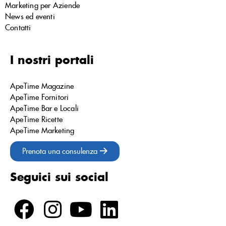
Marketing per Aziende
News ed eventi
Contatti
I nostri portali
ApeTime Magazine
ApeTime Fornitori
ApeTime Bar e Locali
ApeTime Ricette
ApeTime Marketing
Prenota una consulenza
Seguici sui social