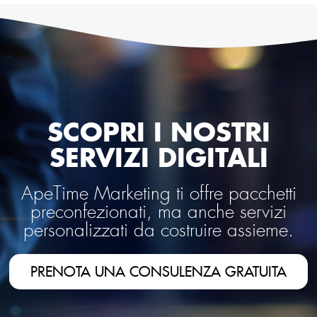
SCOPRI I NOSTRI
SERVIZI DIGITALI
ApeTime Marketing ti offre pacchetti
preconfezionati, ma anche servizi
personalizzati da costruire assieme.
PRENOTA UNA CONSULENZA GRATUITA