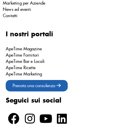
Marketing per Aziende
News ed eventi
Contatti
I nostri portali
ApeTime Magazine
ApeTime Fornitori
ApeTime Bar e Locali
ApeTime Ricette
ApeTime Marketing
Prenota una consulenza
Seguici sui social