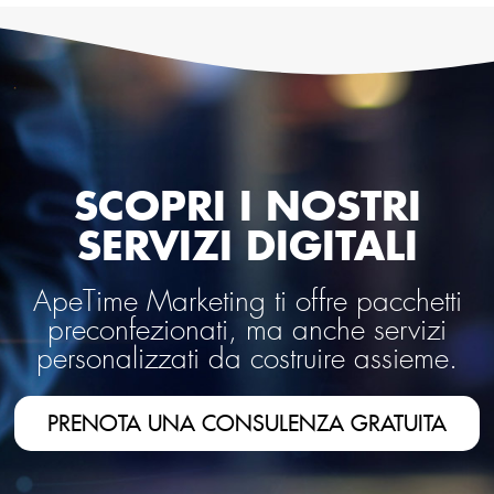
SCOPRI I NOSTRI
SERVIZI DIGITALI
ApeTime Marketing ti offre pacchetti
preconfezionati, ma anche servizi
personalizzati da costruire assieme.
PRENOTA UNA CONSULENZA GRATUITA