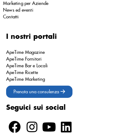
Marketing per Aziende
News ed eventi
Contatti
I nostri portali
ApeTime Magazine
ApeTime Fornitori
ApeTime Bar e Locali
ApeTime Ricette
ApeTime Marketing
Prenota una consulenza
Seguici sui social