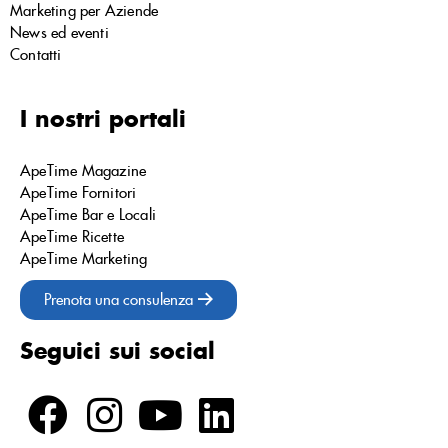
Marketing per Aziende
News ed eventi
Contatti
I nostri portali
ApeTime Magazine
ApeTime Fornitori
ApeTime Bar e Locali
ApeTime Ricette
ApeTime Marketing
Prenota una consulenza
Seguici sui social