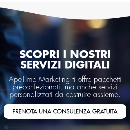
SCOPRI I NOSTRI
SERVIZI DIGITALI
ApeTime Marketing ti offre pacchetti
preconfezionati, ma anche servizi
personalizzati da costruire assieme.
PRENOTA UNA CONSULENZA GRATUITA